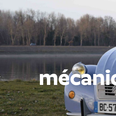
Panneau de gestion des cookies
mécani