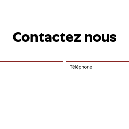
Contactez nous