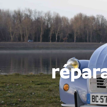
Panneau de gestion des cookies
répar