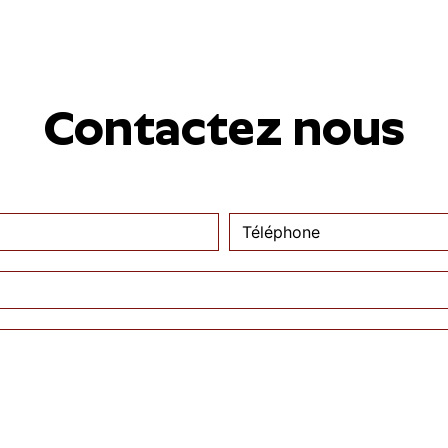
Contactez nous