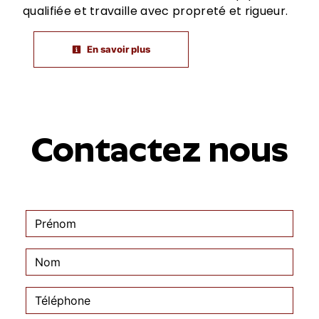
qualifiée et travaille avec propreté et rigueur.
En savoir plus
Contactez nous