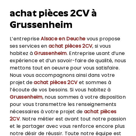
achat pièces 2CV à
Grussenheim
L’entreprise
Alsace en Deuche
vous propose
ses services en
achat pièces 2CV
, si vous
habitez à
Grussenheim
. Entreprise usant d’une
expérience et d’un savoir-faire de qualité, nous
mettons tout en oeuvre pour vous satisfaire.
Nous vous accompagnons ainsi dans votre
projet de
achat pièces 2CV
et sommes à
l’écoute de vos besoins. Si vous habitez à
Grussenheim
, nous sommes à votre disposition
pour vous transmettre les renseignements
nécessaires à votre projet de
achat pièces
2CV
. Notre métier est avant tout notre passion
et le partager avec vous renforce encore plus
notre désir de réussir. Toute notre équipe est