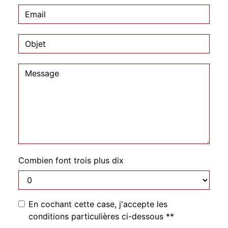
Combien font trois plus dix
En cochant cette case, j'accepte les
conditions particulières ci-dessous **