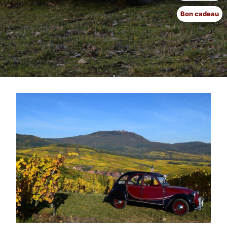
Bon cadeau