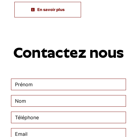
En savoir plus
Contactez nous