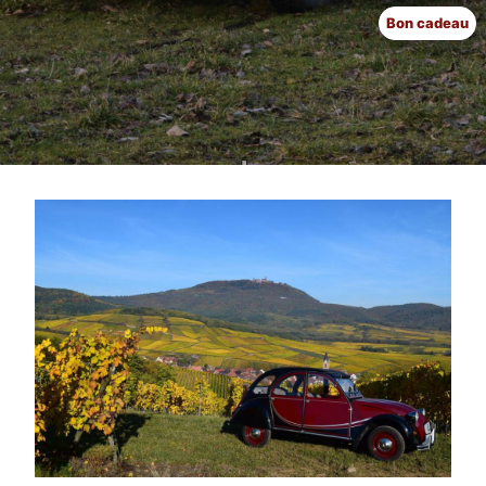
Bon cadeau