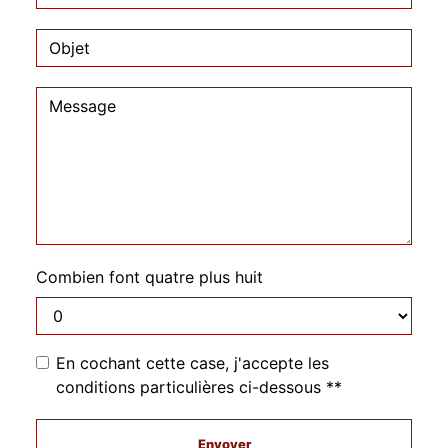
Combien font quatre plus huit
En cochant cette case, j'accepte les
conditions particulières ci-dessous **
Envoyer