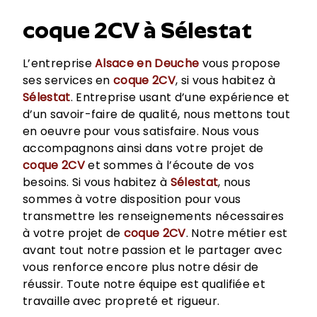
coque 2CV à Sélestat
L’entreprise
Alsace en Deuche
vous propose
ses services en
coque 2CV
, si vous habitez à
Sélestat
. Entreprise usant d’une expérience et
d’un savoir-faire de qualité, nous mettons tout
en oeuvre pour vous satisfaire. Nous vous
accompagnons ainsi dans votre projet de
coque 2CV
et sommes à l’écoute de vos
besoins. Si vous habitez à
Sélestat
, nous
sommes à votre disposition pour vous
transmettre les renseignements nécessaires
à votre projet de
coque 2CV
. Notre métier est
avant tout notre passion et le partager avec
vous renforce encore plus notre désir de
réussir. Toute notre équipe est qualifiée et
travaille avec propreté et rigueur.