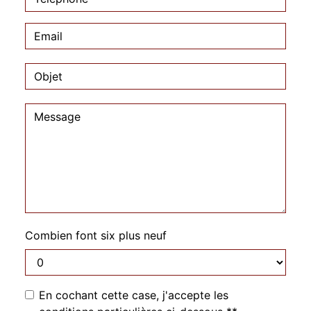
Combien font six plus neuf
En cochant cette case, j'accepte les