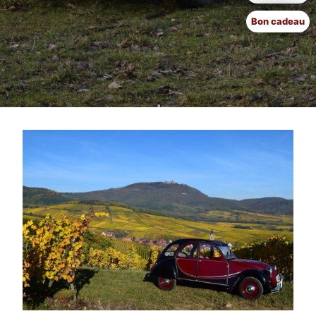
Bon cadeau