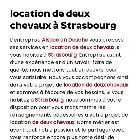
location de deux
chevaux à Strasbourg
L’entreprise
Alsace en Deuche
vous propose
ses services en
location de deux chevaux
, si
vous habitez à
Strasbourg
. Entreprise usant
d’une expérience et d’un savoir-faire de
qualité, nous mettons tout en oeuvre pour
vous satisfaire. Nous vous accompagnons ainsi
dans votre projet de
location de deux chevaux
et sommes à l’écoute de vos besoins. Si vous
habitez à
Strasbourg
, nous sommes à votre
disposition pour vous transmettre les
renseignements nécessaires à votre projet de
location de deux chevaux
. Notre métier est
avant tout notre passion et le partager avec
vous renforce encore plus notre désir de