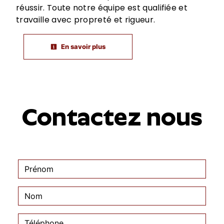
réussir. Toute notre équipe est qualifiée et
travaille avec propreté et rigueur.
En savoir plus
Contactez nous