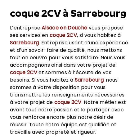
coque 2CV à Sarrebourg
L’entreprise
Alsace en Deuche
vous propose
ses services en
coque 2CV
, si vous habitez à
Sarrebourg
. Entreprise usant d’une expérience
et d’un savoir-faire de qualité, nous mettons
tout en oeuvre pour vous satisfaire. Nous vous
accompagnons ainsi dans votre projet de
coque 2CV
et sommes à l’écoute de vos
besoins. Si vous habitez à
Sarrebourg
, nous
sommes à votre disposition pour vous
transmettre les renseignements nécessaires
à votre projet de
coque 2CV
. Notre métier est
avant tout notre passion et le partager avec
vous renforce encore plus notre désir de
réussir. Toute notre équipe est qualifiée et
travaille avec propreté et rigueur.