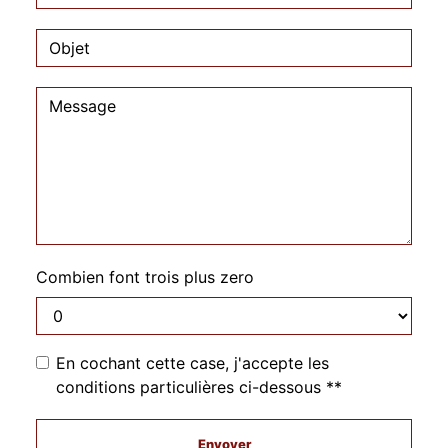
Combien font trois plus zero
En cochant cette case, j'accepte les
conditions particulières ci-dessous **
Envoyer