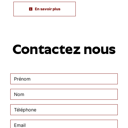
En savoir plus
Contactez nous