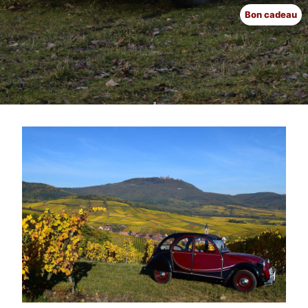
Bon cadeau