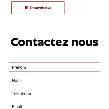
En savoir plus
Contactez nous