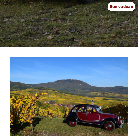
Bon cadeau