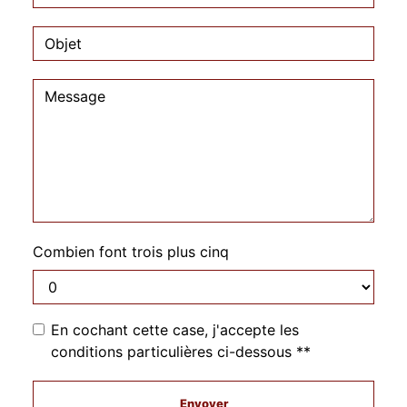
Combien font trois plus cinq
En cochant cette case, j'accepte les
conditions particulières ci-dessous **
Envoyer