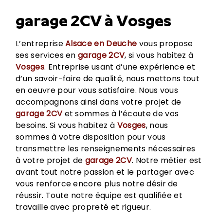
garage 2CV à Vosges
L’entreprise
Alsace en Deuche
vous propose
ses services en
garage 2CV
, si vous habitez à
Vosges
. Entreprise usant d’une expérience et
d’un savoir-faire de qualité, nous mettons tout
en oeuvre pour vous satisfaire. Nous vous
accompagnons ainsi dans votre projet de
garage 2CV
et sommes à l’écoute de vos
besoins. Si vous habitez à
Vosges
, nous
sommes à votre disposition pour vous
transmettre les renseignements nécessaires
à votre projet de
garage 2CV
. Notre métier est
avant tout notre passion et le partager avec
vous renforce encore plus notre désir de
réussir. Toute notre équipe est qualifiée et
travaille avec propreté et rigueur.