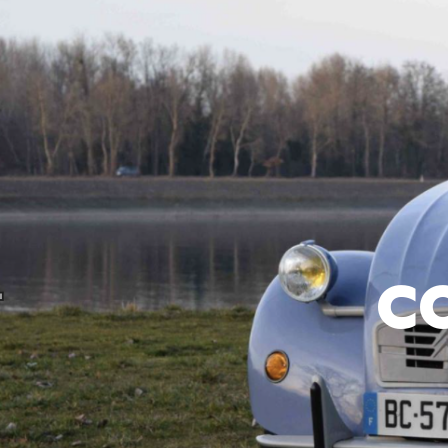
Panneau de gestion des cookies
c