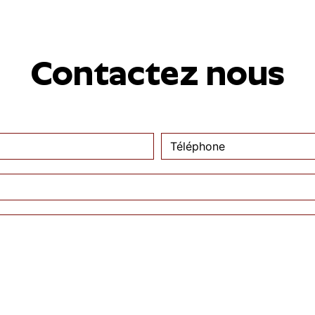
Contactez nous