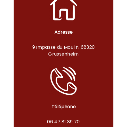
Adresse
9 Impasse du Moulin, 68320
Grussenheim
Téléphone
06 47 81 89 70