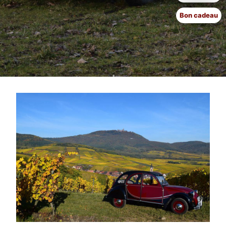
Bon cadeau