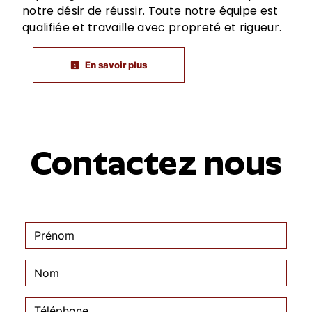
notre désir de réussir. Toute notre équipe est
qualifiée et travaille avec propreté et rigueur.
En savoir plus
Contactez nous