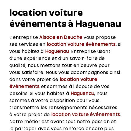
location voiture
événements à Haguenau
L’entreprise
Alsace en Deuche
vous propose
ses services en
location voiture événements
, si
vous habitez à
Haguenau
. Entreprise usant
d’une expérience et d’un savoir-faire de
qualité, nous mettons tout en oeuvre pour
vous satisfaire. Nous vous accompagnons ainsi
dans votre projet de
location voiture
événements
et sommes à l’écoute de vos
besoins. Si vous habitez à
Haguenau
, nous
sommes à votre disposition pour vous
transmettre les renseignements nécessaires
à votre projet de
location voiture événements
.
Notre métier est avant tout notre passion et
le partager avec vous renforce encore plus