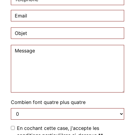
Combien font quatre plus quatre
En cochant cette case, j'accepte les