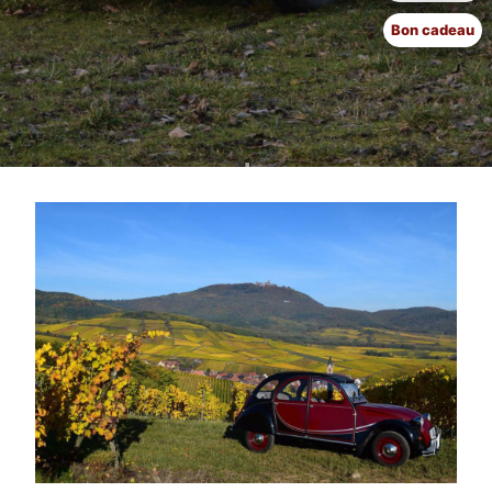
Bon cadeau