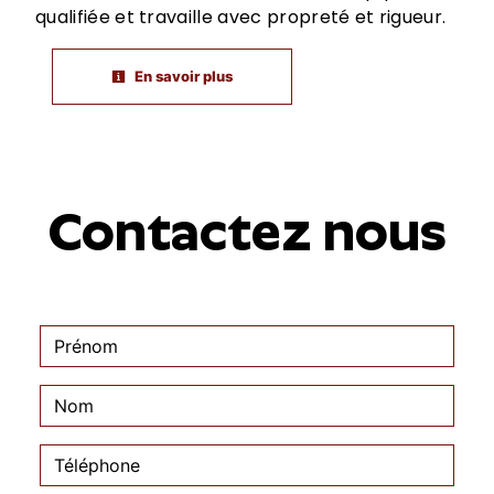
qualifiée et travaille avec propreté et rigueur.
En savoir plus
Contactez nous