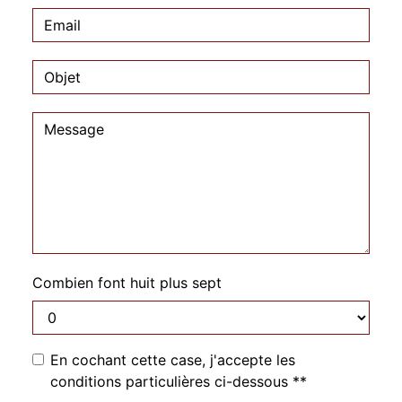
Combien font huit plus sept
En cochant cette case, j'accepte les
conditions particulières ci-dessous **