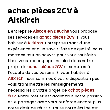
achat pièces 2CV à
Altkirch
L’entreprise
Alsace en Deuche
vous propose
ses services en
achat pièces 2CV
, si vous
habitez à
Altkirch
. Entreprise usant d’une
expérience et d’un savoir-faire de qualité, nous
mettons tout en oeuvre pour vous satisfaire.
Nous vous accompagnons ainsi dans votre
projet de
achat pièces 2CV
et sommes à
l’écoute de vos besoins. Si vous habitez à
Altkirch
, nous sommes à votre disposition pour
vous transmettre les renseignements
nécessaires à votre projet de
achat pièces
2CV
. Notre métier est avant tout notre passion
et le partager avec vous renforce encore plus
notre désir de réussir. Toute notre équipe est