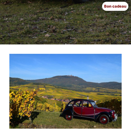
Bon cadeau