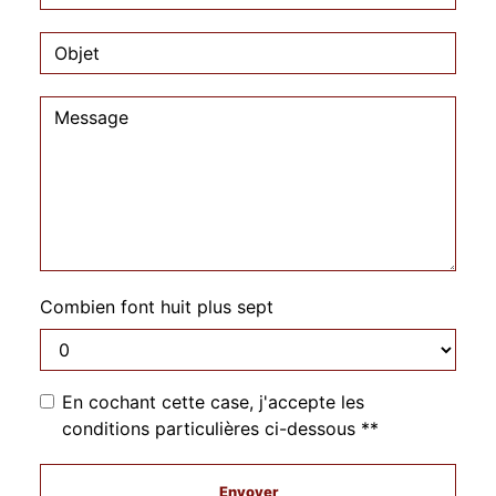
Combien font huit plus sept
En cochant cette case, j'accepte les
conditions particulières ci-dessous **
Envoyer