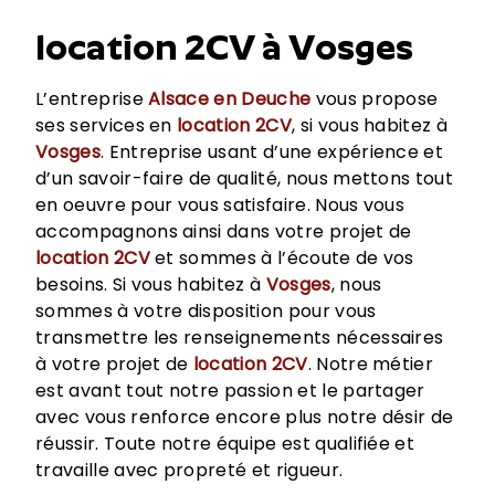
location 2CV à Vosges
L’entreprise
Alsace en Deuche
vous propose
ses services en
location 2CV
, si vous habitez à
Vosges
. Entreprise usant d’une expérience et
d’un savoir-faire de qualité, nous mettons tout
en oeuvre pour vous satisfaire. Nous vous
accompagnons ainsi dans votre projet de
location 2CV
et sommes à l’écoute de vos
besoins. Si vous habitez à
Vosges
, nous
sommes à votre disposition pour vous
transmettre les renseignements nécessaires
à votre projet de
location 2CV
. Notre métier
est avant tout notre passion et le partager
avec vous renforce encore plus notre désir de
réussir. Toute notre équipe est qualifiée et
travaille avec propreté et rigueur.