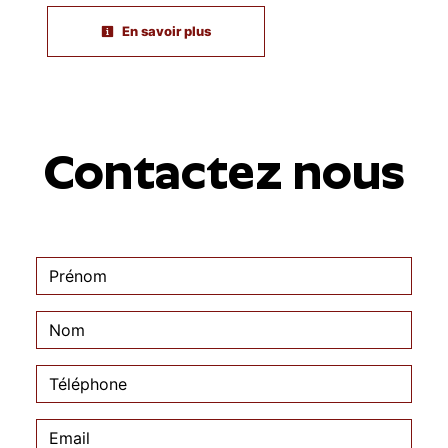
En savoir plus
Contactez nous