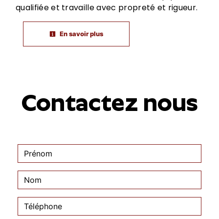
qualifiée et travaille avec propreté et rigueur.
En savoir plus
Contactez nous