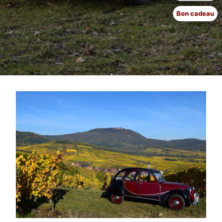
Bon cadeau