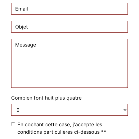
Combien font huit plus quatre
En cochant cette case, j'accepte les
conditions particulières ci-dessous **